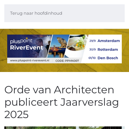
Terug naar hoofdinhoud
Orde van Architecten
publiceert Jaarverslag
2025