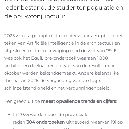
ledenbestand, de studentenpopulatie en
de bouwconjunctuur.
2025 werd afgetrapt met een nieuwjaarsreceptie in het
teken van Artificiële Intelligentie in de architectuur en
afgesloten met een bevraging rond de wet van '39. Er
was ook het EquiLibre-onderzoek waaraan 1.800
architecten deelnamen en waarvan de resultaten in
oktober werden bekendgemaakt. Andere belangrijke
thema's in 2025: de vergoeding van de stage,
schijnzelfstandigheid en het vergunningenbeleid.
Een greep uit de
meest opvallende trends en cijfers
:
In 2025 werden door de provinciale
raden
304 onderzoeken
uitgevoerd, waarvan 191 op