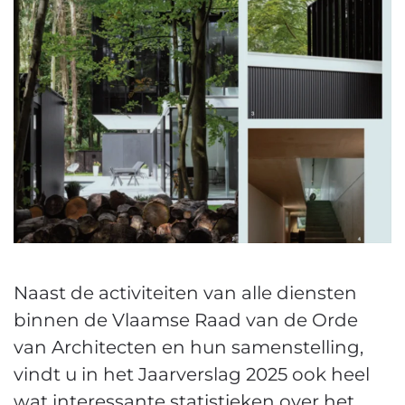
Naast de activiteiten van alle diensten
binnen de Vlaamse Raad van de Orde
van Architecten en hun samenstelling,
vindt u in het Jaarverslag 2025 ook heel
wat interessante statistieken over het