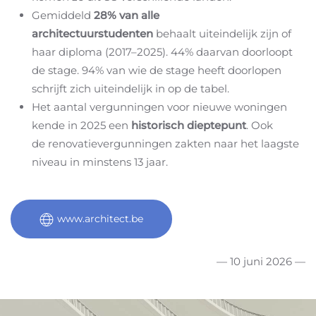
Gemiddeld
28% van alle
architectuurstudenten
behaalt uiteindelijk zijn of
haar diploma (2017–2025). 44% daarvan doorloopt
de stage. 94% van wie de stage heeft doorlopen
schrijft zich uiteindelijk in op de tabel.
Het aantal vergunningen voor nieuwe woningen
kende in 2025 een
historisch dieptepunt
.
Ook
de renovatievergunningen zakten naar het laagste
niveau in minstens 13 jaar.
www.architect.be
— 10 juni 2026 —