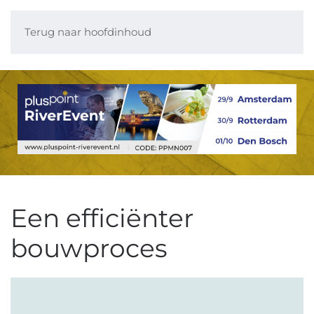
Terug naar hoofdinhoud
Een efficiënter
bouwproces