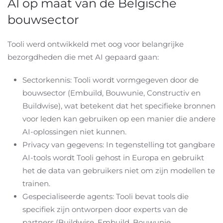
AI op maat van de Belgische
bouwsector
Tooli werd ontwikkeld met oog voor belangrijke
bezorgdheden die met AI gepaard gaan:
Sectorkennis: Tooli wordt vormgegeven door de
bouwsector (Embuild, Bouwunie, Constructiv en
Buildwise), wat betekent dat het specifieke bronnen
voor leden kan gebruiken op een manier die andere
AI-oplossingen niet kunnen.
Privacy van gegevens: In tegenstelling tot gangbare
AI-tools wordt Tooli gehost in Europa en gebruikt
het de data van gebruikers niet om zijn modellen te
trainen.
Gespecialiseerde agents: Tooli bevat tools die
specifiek zijn ontworpen door experts van de
partners (Buildwise, Embuild, Bouwunie,