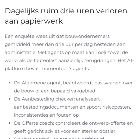
Dagelijks ruim drie uren verloren
aan papierwerk
Een enquête wees uit dat bouwondernemers
gemiddeld meer dan drie uur per dag besteden aan
administratie. Met agents op maat kan Tooli zowel de
werk- als de foutenlast aanzienlijk terugdringen.
Het AI-
platform bevat momenteel 7 agents:
De Algemene agent, beantwoordt basisvragen over
de bouw of een bepaald vakgebied
De Aanbesteding checker: analyseert
aanbestedingsdocumenten en spoort
risicoposten,
inconsistenties en fouten op
De Offerte coach: controleert de ontwerp-offerte en
geeft gericht advies voor een sterker dossier