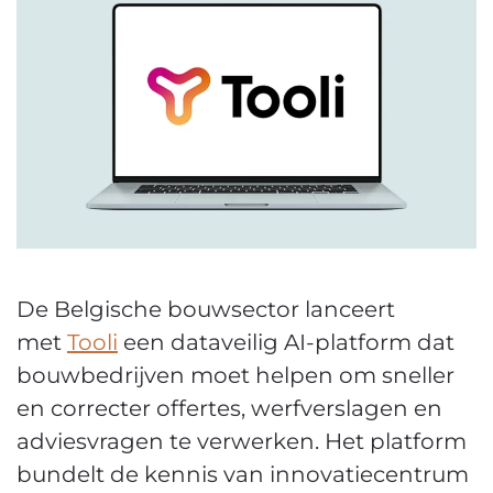
De Belgische bouwsector lanceert
met
Tooli
een dataveilig AI-platform dat
bouwbedrijven moet helpen om sneller
en correcter offertes, werfverslagen en
adviesvragen te verwerken. Het platform
bundelt de kennis van innovatiecentrum