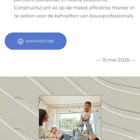
Constructiv) om AI op de meest efficiënte manier in
te zetten voor de behoeften van bouwprofessionals.
www.tooli.be
— 15 mei 2026 —