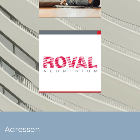
Adressen