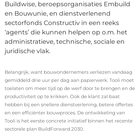
Buildwise, beroepsorganisaties Embuild
en Bouwunie, en dienstverlenend
sectorfonds Constructiv in een reeks
‘agents’ die kunnen helpen op o.m. het
administratieve, technische, sociale en
juridische vlak.
Belangrijk, want bouwondernemers verliezen vandaag
gemiddeld drie uur per dag aan papierwerk. Tooli moet
toelaten om meer tijd op de werf door te brengen en de
productiviteit op te krikken. Ook de klant zal baat
hebben bij een snellere dienstverlening, betere offertes
en een efficiënter bouwproces. De ontwikkeling van
Tooli is het eerste concrete initiatief binnen het recente
sectorale plan BuildForward 2030.