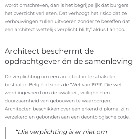
wordt omschreven, dan is het begrijpelijk dat burgers
het overzicht verliezen. Dat verhoogt het risico dat ze
verbouwingen zullen uitvoeren zonder te beseffen dat
een architect wettelijk verplicht blijft,” aldus Lannoo.
Architect beschermt de
opdrachtgever én de samenleving
De verplichting om een architect in te schakelen
bestaat in België al sinds de ‘Wet van 1939’. Die wet
werd ingevoerd om de kwaliteit, veiligheid en
duurzaamheid van gebouwen te waarborgen.
Architecten beschikken over een erkend diploma, zijn
verzekerd en gebonden aan een deontologische code.
“Die verplichting is er niet om