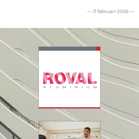
— 11 februari 2026 —