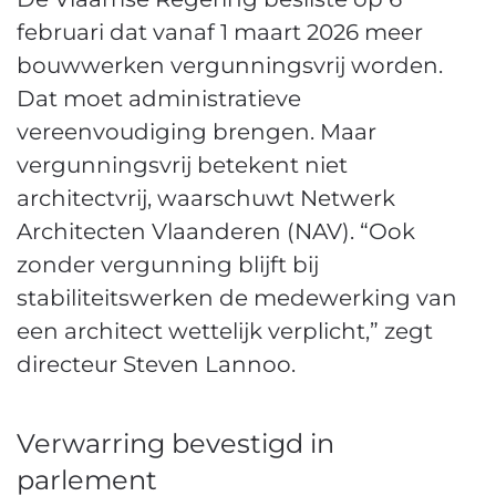
februari dat vanaf 1 maart 2026 meer
bouwwerken vergunningsvrij worden.
Dat moet administratieve
vereenvoudiging brengen. Maar
vergunningsvrij betekent niet
architectvrij, waarschuwt Netwerk
Architecten Vlaanderen (NAV). “Ook
zonder vergunning blijft bij
stabiliteitswerken de medewerking van
een architect wettelijk verplicht,” zegt
directeur Steven Lannoo.
Verwarring bevestigd in
parlement