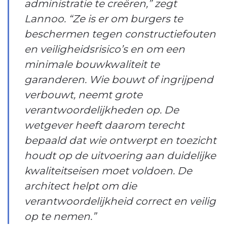
administratie te creëren,” zegt
Lannoo. “Ze is er om burgers te
beschermen tegen constructiefouten
en veiligheidsrisico’s en om een
minimale bouwkwaliteit te
garanderen. Wie bouwt of ingrijpend
verbouwt, neemt grote
verantwoordelijkheden op. De
wetgever heeft daarom terecht
bepaald dat wie ontwerpt en toezicht
houdt op de uitvoering aan duidelijke
kwaliteitseisen moet voldoen. De
architect helpt om die
verantwoordelijkheid correct en veilig
op te nemen.”