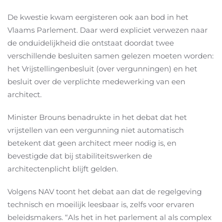
De kwestie kwam eergisteren ook aan bod in het
Vlaams Parlement. Daar werd expliciet verwezen naar
de onduidelijkheid die ontstaat doordat twee
verschillende besluiten samen gelezen moeten worden:
het Vrijstellingenbesluit (over vergunningen) en het
besluit over de verplichte medewerking van een
architect.
Minister Brouns benadrukte in het debat dat het
vrijstellen van een vergunning niet automatisch
betekent dat geen architect meer nodig is, en
bevestigde dat bij stabiliteitswerken de
architectenplicht blijft gelden.
Volgens NAV toont het debat aan dat de regelgeving
technisch en moeilijk leesbaar is, zelfs voor ervaren
beleidsmakers. “Als het in het parlement al als complex