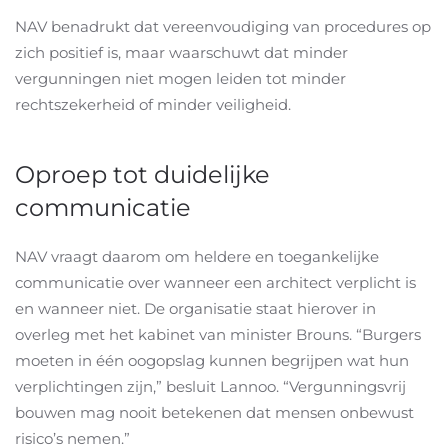
NAV benadrukt dat vereenvoudiging van procedures op
zich positief is, maar waarschuwt dat minder
vergunningen niet mogen leiden tot minder
rechtszekerheid of minder veiligheid.
Oproep tot duidelijke
communicatie
NAV vraagt daarom om heldere en toegankelijke
communicatie over wanneer een architect verplicht is
en wanneer niet. De organisatie staat hierover in
overleg met het kabinet van minister Brouns. “Burgers
moeten in één oogopslag kunnen begrijpen wat hun
verplichtingen zijn,” besluit Lannoo. “Vergunningsvrij
bouwen mag nooit betekenen dat mensen onbewust
risico’s nemen.”