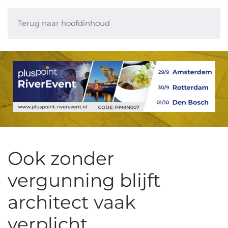
Terug naar hoofdinhoud
Ook zonder
vergunning blijft
architect vaak
verplicht