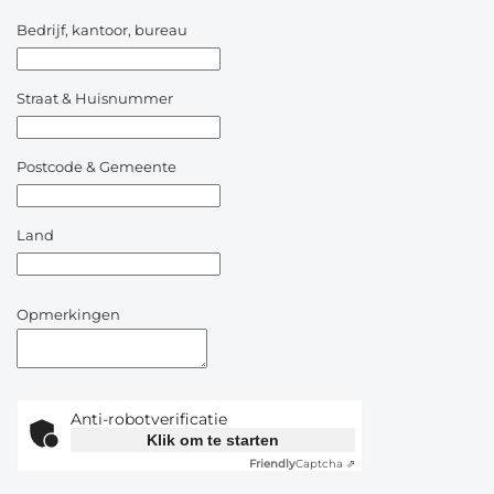
Bedrijf, kantoor, bureau
Straat & Huisnummer
Postcode & Gemeente
Land
Opmerkingen
Anti-robotverificatie
Klik om te starten
Friendly
Captcha ⇗