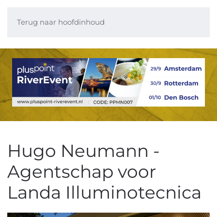
Terug naar hoofdinhoud
Hugo Neumann -
Agentschap voor
Landa Illuminotecnica