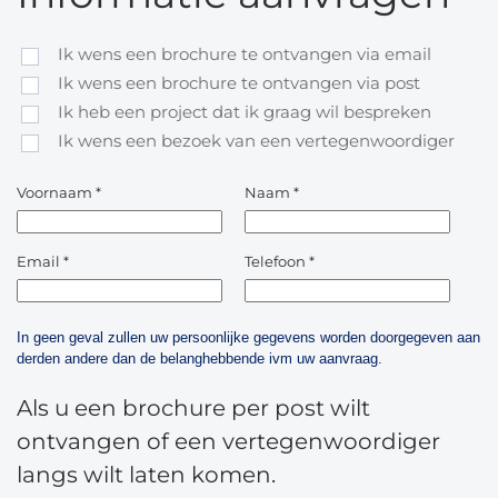
Ik wens een brochure te ontvangen via email
Ik wens een brochure te ontvangen via post
Ik heb een project dat ik graag wil bespreken
Ik wens een bezoek van een vertegenwoordiger
Voornaam
*
Naam
*
Email
*
Telefoon
*
In geen geval zullen uw persoonlijke gegevens worden doorgegeven aan
derden andere dan de belanghebbende ivm uw aanvraag.
Als u een brochure per post wilt
ontvangen of een vertegenwoordiger
langs wilt laten komen.