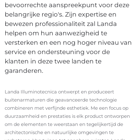
bevoorrechte aanspreekpunt voor deze
belangrijke regio's. Zijn expertise en
bewezen professionaliteit zal Landa
helpen om hun aanwezigheid te
versterken en een nog hoger niveau van
service en ondersteuning voor de
klanten in deze twee landen te
garanderen.
Landa Illuminotecnica ontwerpt en produceert
buitenarmaturen die geavanceerde technologie
combineren met verfijnde esthetiek. Me een focus op
duurzaamheid en prestaties is elk product ontworpen
om de elementen te weerstaan en tegelijkertijd de
architectonische en natuurlijke omgevingen te