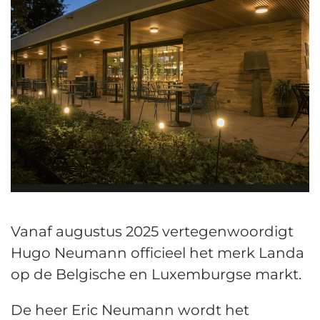
Vanaf augustus 2025 vertegenwoordigt
Hugo Neumann officieel het merk Landa
op de Belgische en Luxemburgse markt.
De heer Eric Neumann wordt het