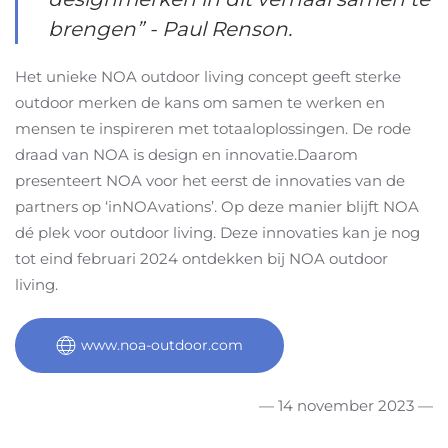
brengen” - Paul Renson.
Het unieke NOA outdoor living concept geeft sterke
outdoor merken de kans om samen te werken en
mensen te inspireren met totaaloplossingen. De rode
draad van NOA is design en innovatie.Daarom
presenteert NOA voor het eerst de innovaties van de
partners op ‘inNOAvations’. Op deze manier blijft NOA
dé plek voor outdoor living. Deze innovaties kan je nog
tot eind februari 2024 ontdekken bij NOA outdoor
living.
www.noa-outdoor.com
— 14 november 2023 —