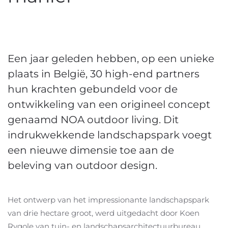
Een jaar geleden hebben, op een unieke
plaats in België, 30 high-end partners
hun krachten gebundeld voor de
ontwikkeling van een origineel concept
genaamd NOA outdoor living. Dit
indrukwekkende landschapspark voegt
een nieuwe dimensie toe aan de
beleving van outdoor design.
Het ontwerp van het impressionante landschapspark
van drie hectare groot, werd uitgedacht door Koen
Rygole van tuin- en landschapsarchitectuurbureau