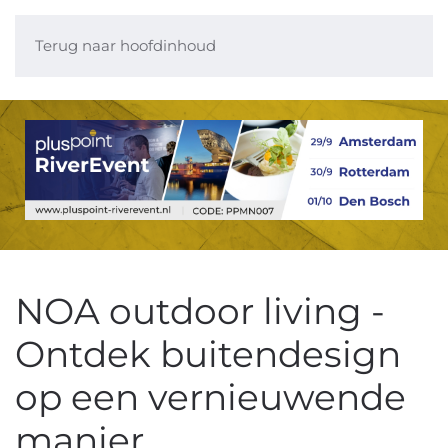
Terug naar hoofdinhoud
NOA outdoor living -
Ontdek buitendesign
op een vernieuwende
manier