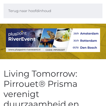
Terug naar hoofdinhoud
Living Tomorrow:
Pirrouet® Prisma
verenigt
duurzaamheid en