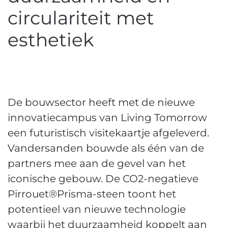
circulariteit met
esthetiek
De bouwsector heeft met de nieuwe
innovatiecampus van Living Tomorrow
een futuristisch visitekaartje afgeleverd.
Vandersanden bouwde als één van de
partners mee aan de gevel van het
iconische gebouw. De CO2-negatieve
Pirrouet®Prisma-steen toont het
potentieel van nieuwe technologie
waarbij het duurzaamheid koppelt aan