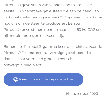
Pirrouet® gevelsteen van Vandersanden. Dat is de
eerste CO2-negatieve gevelsteen die aan de hand van
carbonatatietechnologie meer CO2 opneemt dan dat er
nodig is om de steen te produceren. Eén ton
Pirrouet® gevelstenen neemt maar liefst 60 kg CO2 op
bij het uitharden, en dat voor altijd.
Binnen het Pirrouet®-gamma koos de architect voor de
Pirrouet® Prisma, een ruitvormige gevelsteen die
dankzij haar vorm een grote esthetische
ontwerpvrijheid biedt.
Meer info en videoreportage hier
— 14 november 2023 —