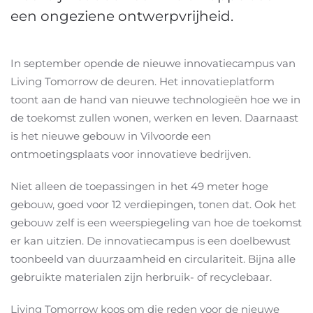
een ongeziene ontwerpvrijheid.
In september opende de nieuwe innovatiecampus van
Living Tomorrow de deuren. Het innovatieplatform
toont aan de hand van nieuwe technologieën hoe we in
de toekomst zullen wonen, werken en leven. Daarnaast
is het nieuwe gebouw in Vilvoorde een
ontmoetingsplaats voor innovatieve bedrijven.
Niet alleen de toepassingen in het 49 meter hoge
gebouw, goed voor 12 verdiepingen, tonen dat. Ook het
gebouw zelf is een weerspiegeling van hoe de toekomst
er kan uitzien. De innovatiecampus is een doelbewust
toonbeeld van duurzaamheid en circulariteit. Bijna alle
gebruikte materialen zijn herbruik- of recyclebaar.
Living Tomorrow koos om die reden voor de nieuwe