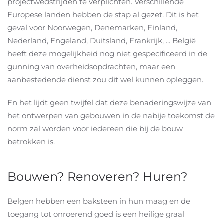
projectwedstrijden te verplichten. Verschillende
Europese landen hebben de stap al gezet. Dit is het
geval voor Noorwegen, Denemarken, Finland,
Nederland, Engeland, Duitsland, Frankrijk, ... België
heeft deze mogelijkheid nog niet gespecificeerd in de
gunning van overheidsopdrachten, maar een
aanbestedende dienst zou dit wel kunnen opleggen.
En het lijdt geen twijfel dat deze benaderingswijze van
het ontwerpen van gebouwen in de nabije toekomst de
norm zal worden voor iedereen die bij de bouw
betrokken is.
Bouwen? Renoveren? Huren?
Belgen hebben een baksteen in hun maag en de
toegang tot onroerend goed is een heilige graal