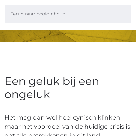
Terug naar hoofdinhoud
Een geluk bij een
ongeluk
Het mag dan wel heel cynisch klinken,
maar het voordeel van de huidige crisis is
dat alle betrokkenen in dit land –