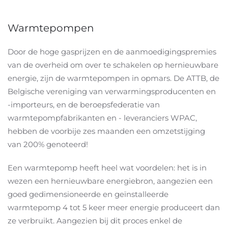
Warmtepompen
Door de hoge gasprijzen en de aanmoedigingspremies
van de overheid om over te schakelen op hernieuwbare
energie, zijn de warmtepompen in opmars. De ATTB, de
Belgische vereniging van verwarmingsproducenten en
-importeurs, en de beroepsfederatie van
warmtepompfabrikanten en - leveranciers WPAC,
hebben de voorbije zes maanden een omzetstijging
van 200% genoteerd!
Een warmtepomp heeft heel wat voordelen: het is in
wezen een hernieuwbare energiebron, aangezien een
goed gedimensioneerde en geïnstalleerde
warmtepomp 4 tot 5 keer meer energie produceert dan
ze verbruikt. Aangezien bij dit proces enkel de