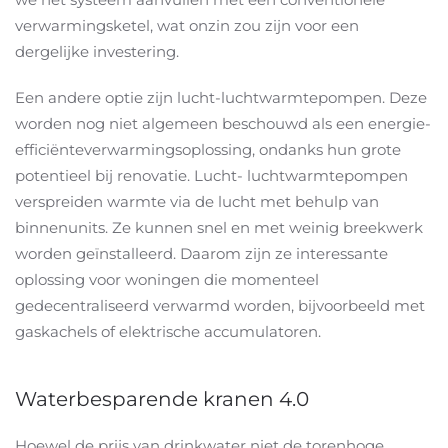
verwarmingsketel, wat onzin zou zijn voor een
dergelijke investering.
Een andere optie zijn lucht-luchtwarmtepompen. Deze
worden nog niet algemeen beschouwd als een energie-
efficiënteverwarmingsoplossing, ondanks hun grote
potentieel bij renovatie. Lucht- luchtwarmtepompen
verspreiden warmte via de lucht met behulp van
binnenunits. Ze kunnen snel en met weinig breekwerk
worden geïnstalleerd. Daarom zijn ze interessante
oplossing voor woningen die momenteel
gedecentraliseerd verwarmd worden, bijvoorbeeld met
gaskachels of elektrische accumulatoren.
Waterbesparende kranen 4.0
Hoewel de prijs van drinkwater niet de torenhoge