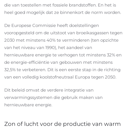
die van toestellen met fossiele brandstoffen. En het is
heel goed mogelijk dat ze binnenkort de norm worden.
De Europese Commissie heeft doelstellingen
vooropgesteld om de uitstoot van broeikasgassen tegen
2030 met minstens 40% te verminderen (ten opzichte
van het niveau van 1990), het aandeel van
hernieuwbare energie te verhogen tot minstens 32% en
de energie-efficiëntie van gebouwen met minstens
32,5% te verbeteren. Dit is een eerste stap in de richting
van een volledig koolstofneutraal Europa tegen 2050.
Dit beleid omvat de verdere integratie van
verwarmingssystemen die gebruik maken van
hernieuwbare energie.
Zon of lucht voor de productie van warm