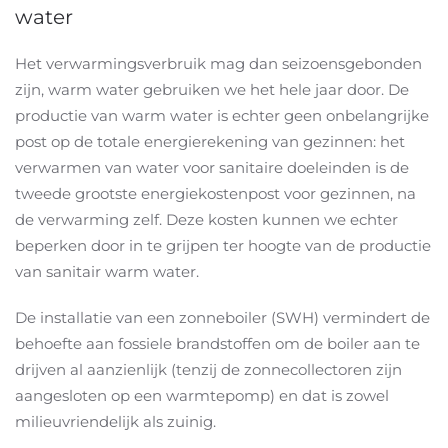
water
Het verwarmingsverbruik mag dan seizoensgebonden
zijn, warm water gebruiken we het hele jaar door. De
productie van warm water is echter geen onbelangrijke
post op de totale energierekening van gezinnen: het
verwarmen van water voor sanitaire doeleinden is de
tweede grootste energiekostenpost voor gezinnen, na
de verwarming zelf. Deze kosten kunnen we echter
beperken door in te grijpen ter hoogte van de productie
van sanitair warm water.
De installatie van een zonneboiler (SWH) vermindert de
behoefte aan fossiele brandstoffen om de boiler aan te
drijven al aanzienlijk (tenzij de zonnecollectoren zijn
aangesloten op een warmtepomp) en dat is zowel
milieuvriendelijk als zuinig.