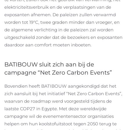
elektriciteitsverbruik en de verplaatsingen van de
exposanten afnemen. De paleizen zullen verwarmd
worden tot 19°C, twee graden minder dan vroeger, en
de algemene verlichting in de paleizen zal worden
uitgeschakeld zonder dat de bezoekers en exposanten
daardoor aan comfort moeten inboeten.
BATIBOUW sluit zich aan bij de
campagne “Net Zero Carbon Events”
Bovendien heeft BATIBOUW aangekondigd dat het
zich aansluit bij het initiatief “Net Zero Carbon Events”,
waarvan de roadmap werd voorgesteld tijdens de
laatste COP27 in Egypte. Met deze wereldwijde
campagne wil de evenementensector organisaties
helpen om hun koolstofuitstoot tegen 2050 terug te