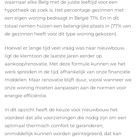
waarnaar elke Belg met de juiste leeftijd voor een
hypotheek op zoek is. Het percentage gezinnen met
een eigen woning bedraagt in België 71%. En in dit
totaal nemen huizen een belangrijke plaats in (77% van
de gezinnen heeft voor dit type woning gekozen).
Hoewel er lange tijd veel vraag was naar nieuwbouw,
ligt de klemtoon de laatste jaren eerder op
aankoop/renovatie. Met deze formule kunnen we het
werk spreiden in de tijd, afhankelijk van onze financiële
middelen. Maar renovatie blijft duur, vooral wanneer we
onze woning moeten aanpassen aan de normen voor
energie-efficiëntie.
In dit opzicht heeft de keuze voor nieuwbouw het
voordeel dat alle voorzieningen die nodig zijn om een
optimaal thermisch comfort te garanderen,
onmiddellijk kunnen worden geïntegreerd, dat kan