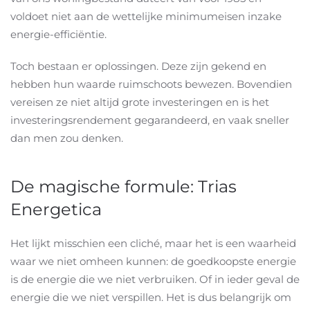
voldoet niet aan de wettelijke minimumeisen inzake
energie-efficiëntie.
Toch bestaan er oplossingen. Deze zijn gekend en
hebben hun waarde ruimschoots bewezen. Bovendien
vereisen ze niet altijd grote investeringen en is het
investeringsrendement gegarandeerd, en vaak sneller
dan men zou denken.
De magische formule: Trias
Energetica
Het lijkt misschien een cliché, maar het is een waarheid
waar we niet omheen kunnen: de goedkoopste energie
is de energie die we niet verbruiken. Of in ieder geval de
energie die we niet verspillen. Het is dus belangrijk om