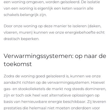
een woning omgeven, worden geïsoleerd. De isolatie
van een woning is eigenlijk een keten waarin alle
schakels belangrijk zijn.
Door onze woning op deze manier te isoleren (daken,
vloeren, muren) kunnen we onze energiebehoefte echt
drastisch beperken.
Verwarmingssystemen: op naar de
toekomst
Zodra de woning goed geïsoleerd is, kunnen we onze
aandacht richten op de verwarmingssystemen. Hoewel
gas- en stookolieketels de markt nog steeds domineren,
zijn er toch ook heel wat alternatieve oplossingen op
basis van hernieuwbare energie beschikbaar. Zij leveren
prestaties die helemaal niet moeten onderdoen voor