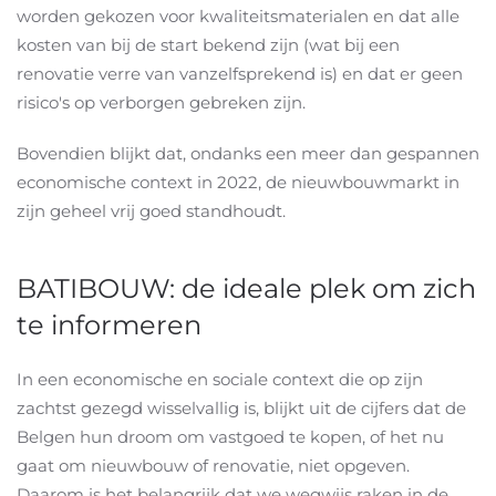
worden gekozen voor kwaliteitsmaterialen en dat alle
kosten van bij de start bekend zijn (wat bij een
renovatie verre van vanzelfsprekend is) en dat er geen
risico's op verborgen gebreken zijn.
Bovendien blijkt dat, ondanks een meer dan gespannen
economische context in 2022, de nieuwbouwmarkt in
zijn geheel vrij goed standhoudt.
BATIBOUW: de ideale plek om zich
te informeren
In een economische en sociale context die op zijn
zachtst gezegd wisselvallig is, blijkt uit de cijfers dat de
Belgen hun droom om vastgoed te kopen, of het nu
gaat om nieuwbouw of renovatie, niet opgeven.
Daarom is het belangrijk dat we wegwijs raken in de