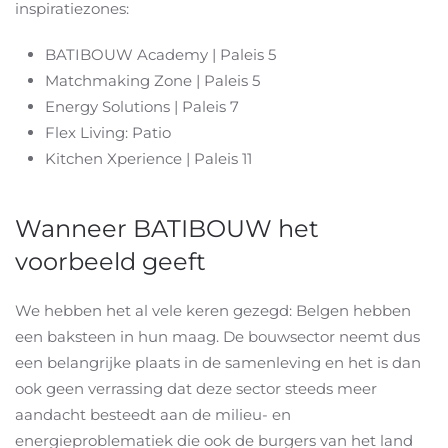
inspiratiezones:
BATIBOUW Academy | Paleis 5
Matchmaking Zone | Paleis 5
Energy Solutions | Paleis 7
Flex Living: Patio
Kitchen Xperience | Paleis 11
Wanneer BATIBOUW het
voorbeeld geeft
We hebben het al vele keren gezegd: Belgen hebben
een baksteen in hun maag. De bouwsector neemt dus
een belangrijke plaats in de samenleving en het is dan
ook geen verrassing dat deze sector steeds meer
aandacht besteedt aan de milieu- en
energieproblematiek die ook de burgers van het land