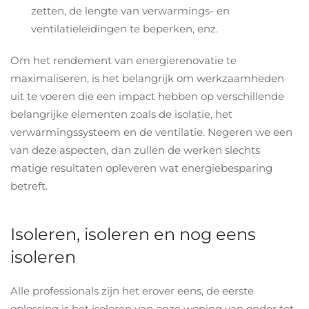
zetten, de lengte van verwarmings- en
ventilatieleidingen te beperken, enz.
Om het rendement van energierenovatie te
maximaliseren, is het belangrijk om werkzaamheden
uit te voeren die een impact hebben op verschillende
belangrijke elementen zoals de isolatie, het
verwarmingssysteem en de ventilatie. Negeren we een
van deze aspecten, dan zullen de werken slechts
matige resultaten opleveren wat energiebesparing
betreft.
Isoleren, isoleren en nog eens
isoleren
Alle professionals zijn het erover eens, de eerste
oplossing is het isoleren van onze woning van onder tot