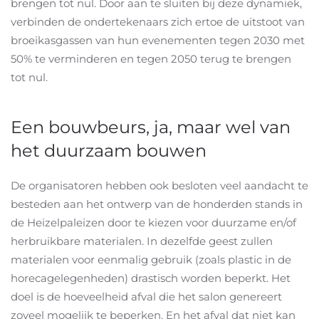
brengen tot nul. Door aan te sluiten bij deze dynamiek,
verbinden de ondertekenaars zich ertoe de uitstoot van
broeikasgassen van hun evenementen tegen 2030 met
50% te verminderen en tegen 2050 terug te brengen
tot nul.
Een bouwbeurs, ja, maar wel van
het duurzaam bouwen
De organisatoren hebben ook besloten veel aandacht te
besteden aan het ontwerp van de honderden stands in
de Heizelpaleizen door te kiezen voor duurzame en/of
herbruikbare materialen. In dezelfde geest zullen
materialen voor eenmalig gebruik (zoals plastic in de
horecagelegenheden) drastisch worden beperkt. Het
doel is de hoeveelheid afval die het salon genereert
zoveel mogelijk te beperken. En het afval dat niet kan