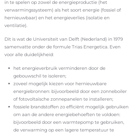
in te spelen op zowel de energieproductie (het
verwarmingssysteem) als het soort energie (fossiel of
hernieuwbaar) en het energieverlies (isolatie en
ventilatie).
Dit is wat de Universiteit van Delft (Nederland) in 1979
samenvatte onder de formule Trias Energetica. Even
voor alle duidelijkheid:
het energieverbruik verminderen door de
gebouwschil te isoleren;
zoveel mogelijk kiezen voor hernieuwbare
energiebronnen: bijvoorbeeld door een zonneboiler
of fotovoltaïsche zonnepanelen te installeren;
fossiele brandstoffen zo efficiënt mogelijk gebruiken
om aan de andere energiebehoeften te voldoen:
bijvoorbeeld door een warmtepomp te gebruiken,
de verwarming op een lagere temperatuur te