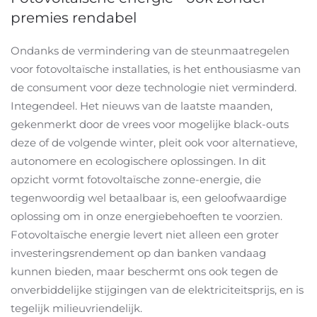
premies rendabel
Ondanks de vermindering van de steunmaatregelen
voor fotovoltaïsche installaties, is het enthousiasme van
de consument voor deze technologie niet verminderd.
Integendeel. Het nieuws van de laatste maanden,
gekenmerkt door de vrees voor mogelijke black-outs
deze of de volgende winter, pleit ook voor alternatieve,
autonomere en ecologischere oplossingen. In dit
opzicht vormt fotovoltaïsche zonne-energie, die
tegenwoordig wel betaalbaar is, een geloofwaardige
oplossing om in onze energiebehoeften te voorzien.
Fotovoltaïsche energie levert niet alleen een groter
investeringsrendement op dan banken vandaag
kunnen bieden, maar beschermt ons ook tegen de
onverbiddelijke stijgingen van de elektriciteitsprijs, en is
tegelijk milieuvriendelijk.