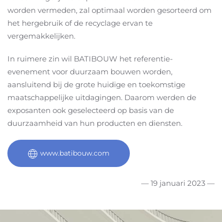
worden vermeden, zal optimaal worden gesorteerd om
het hergebruik of de recyclage ervan te
vergemakkelijken.
In ruimere zin wil BATIBOUW het referentie-
evenement voor duurzaam bouwen worden,
aansluitend bij de grote huidige en toekomstige
maatschappelijke uitdagingen. Daarom werden de
exposanten ook geselecteerd op basis van de
duurzaamheid van hun producten en diensten.
www.batibouw.com
— 19 januari 2023 —