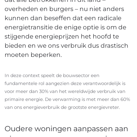
overheden en burgers – nu niet anders
kunnen dan beseffen dat een radicale
energietransitie de enige optie is om de
stijgende energieprijzen het hoofd te
bieden en we ons verbruik dus drastisch
moeten beperken.
In deze context speelt de bouwsector een
fundamentele rol aangezien deze verantwoordelijk is
voor meer dan 30% van het wereldwijde verbruik van
primaire energie. De verwarming is met meer dan 60%
van ons energieverbruik de grootste energievreter.
Oudere woningen aanpassen aan