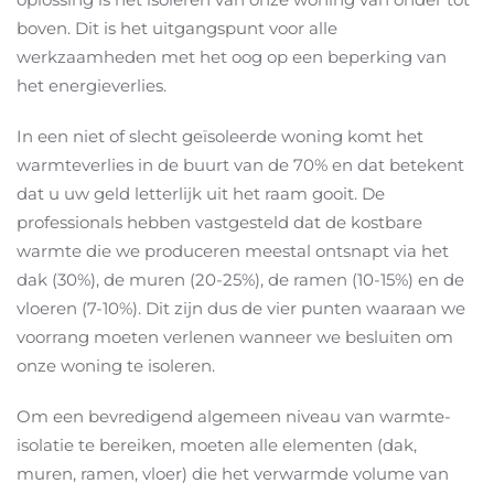
boven. Dit is het uitgangspunt voor alle
werkzaamheden met het oog op een beperking van
het energieverlies.
In een niet of slecht geïsoleerde woning komt het
warmteverlies in de buurt van de 70% en dat betekent
dat u uw geld letterlijk uit het raam gooit. De
professionals hebben vastgesteld dat de kostbare
warmte die we produceren meestal ontsnapt via het
dak (30%), de muren (20-25%), de ramen (10-15%) en de
vloeren (7-10%). Dit zijn dus de vier punten waaraan we
voorrang moeten verlenen wanneer we besluiten om
onze woning te isoleren.
Om een bevredigend algemeen niveau van warmte-
isolatie te bereiken, moeten alle elementen (dak,
muren, ramen, vloer) die het verwarmde volume van