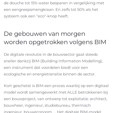
de douche tot 15% water besparen in vergelijking met
een eengreepsmengkraan. En zelfs tot 50% als het
systeem ook een "eco"-knop heeft.
De gebouwen van morgen
worden opgetrokken volgens BIM
De digitale revolutie in de bouwsector gaat steeds
sneller dankzij BIM (Building Information Modelling),
een instrument dat voordelen biedt voor een
ecologische en energietransitie binnen de sector.
Kort geschetst is BIM een proces waarbij op een digitaal
model wordt samengewerkt met ALLE betrokkenen bij
een bouwproject, van ontwerp tot exploitatie: architect,
bouwheer, ingenieur, studiebureau, thermisch
ingenieur, bouweconoom, ... Het digitale BIM-model