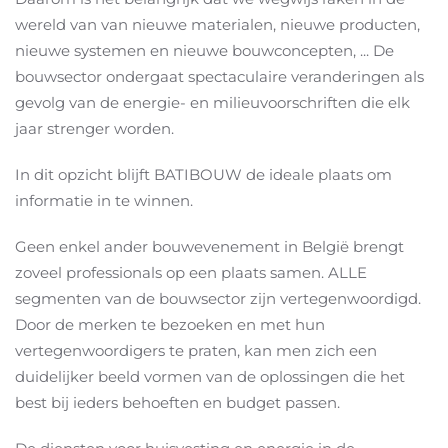
wereld van van nieuwe materialen, nieuwe producten,
nieuwe systemen en nieuwe bouwconcepten, ... De
bouwsector ondergaat spectaculaire veranderingen als
gevolg van de energie- en milieuvoorschriften die elk
jaar strenger worden.
In dit opzicht blijft BATIBOUW de ideale plaats om
informatie in te winnen.
Geen enkel ander bouwevenement in België brengt
zoveel professionals op een plaats samen. ALLE
segmenten van de bouwsector zijn vertegenwoordigd.
Door de merken te bezoeken en met hun
vertegenwoordigers te praten, kan men zich een
duidelijker beeld vormen van de oplossingen die het
best bij ieders behoeften en budget passen.