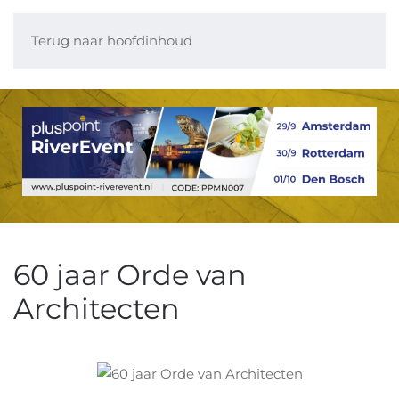
Terug naar hoofdinhoud
60 jaar Orde van
Architecten