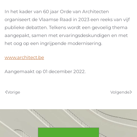
In het kader van 60 jaar Orde van Architecten
organiseert de Vlaamse Raad in 2023 een reeks van vijf
publieke debatten. Telkens wordt een gevoelig thema
aangepakt, samen met ervaringsdeskundigen en met
het oog op een ingrijpende modernisering.
www.architect.be
Aangemaakt op
01 december 2022
.
Vorige
Volgende