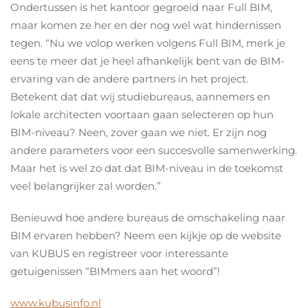
Ondertussen is het kantoor gegroeid naar Full BIM,
maar komen ze her en der nog wel wat hindernissen
tegen. “Nu we volop werken volgens Full BIM, merk je
eens te meer dat je heel afhankelijk bent van de BIM-
ervaring van de andere partners in het project.
Betekent dat dat wij studiebureaus, aannemers en
lokale architecten voortaan gaan selecteren op hun
BIM-niveau? Neen, zover gaan we niet. Er zijn nog
andere parameters voor een succesvolle samenwerking.
Maar het is wel zo dat dat BIM-niveau in de toekomst
veel belangrijker zal worden.”
Benieuwd hoe andere bureaus de omschakeling naar
BIM ervaren hebben? Neem een kijkje op de website
van KUBUS en registreer voor interessante
getuigenissen “BIMmers aan het woord”!
www.kubusinfo.nl