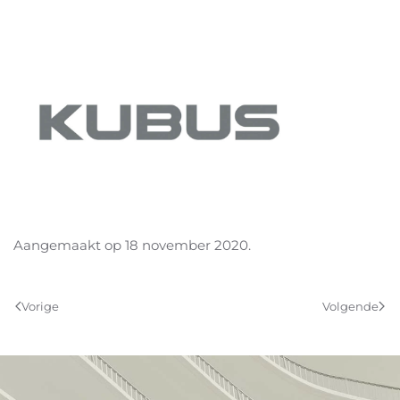
Aangemaakt op
18 november 2020
.
Vorige
Volgende