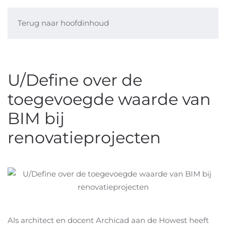
Terug naar hoofdinhoud
U/Define over de
toegevoegde waarde van
BIM bij
renovatieprojecten
Als architect en docent Archicad aan de Howest heeft