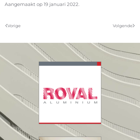
Aangemaakt op
19 januari 2022
.
Vorige
Volgende