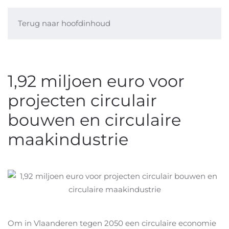
Terug naar hoofdinhoud
1,92 miljoen euro voor
projecten circulair
bouwen en circulaire
maakindustrie
Om in Vlaanderen tegen 2050 een circulaire economie