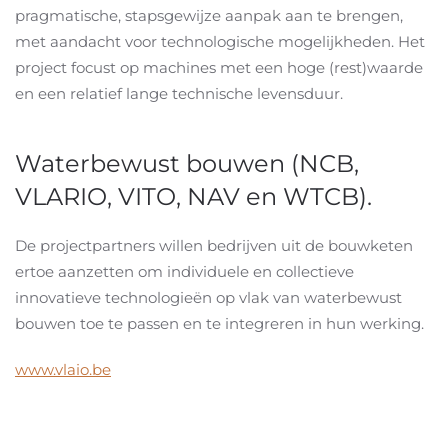
pragmatische, stapsgewijze aanpak aan te brengen,
met aandacht voor technologische mogelijkheden. Het
project focust op machines met een hoge (rest)waarde
en een relatief lange technische levensduur.
Waterbewust bouwen (NCB,
VLARIO, VITO, NAV en WTCB).
De projectpartners willen bedrijven uit de bouwketen
ertoe aanzetten om individuele en collectieve
innovatieve technologieën op vlak van waterbewust
bouwen toe te passen en te integreren in hun werking.
www.vlaio.be