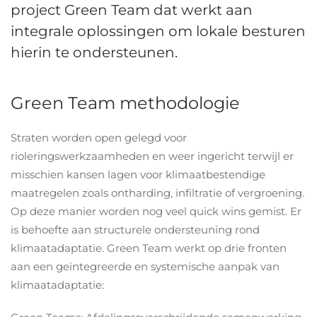
project Green Team dat werkt aan
integrale oplossingen om lokale besturen
hierin te ondersteunen.
Green Team methodologie
Straten worden open gelegd voor
rioleringswerkzaamheden en weer ingericht terwijl er
misschien kansen lagen voor klimaatbestendige
maatregelen zoals ontharding, infiltratie of vergroening.
Op deze manier worden nog veel quick wins gemist. Er
is behoefte aan structurele ondersteuning rond
klimaatadaptatie. Green Team werkt op drie fronten
aan een geïntegreerde en systemische aanpak van
klimaatadaptatie: