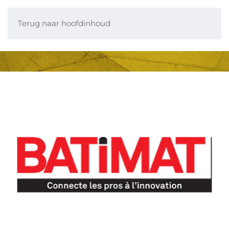
Terug naar hoofdinhoud