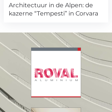
Architectuur in de Alpen: de
kazerne “Tempesti” in Corvara