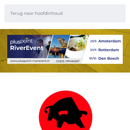
Terug naar hoofdinhoud