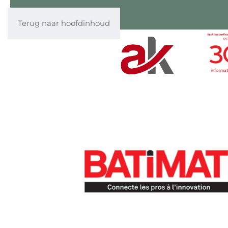
Terug naar hoofdinhoud