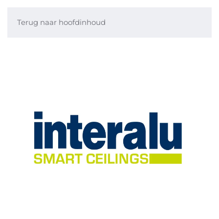
Terug naar hoofdinhoud