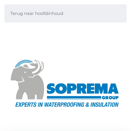
Terug naar hoofdinhoud