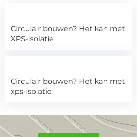
Circulair bouwen? Het kan met
XPS-isolatie
Circulair bouwen? Het kan met
xps-isolatie